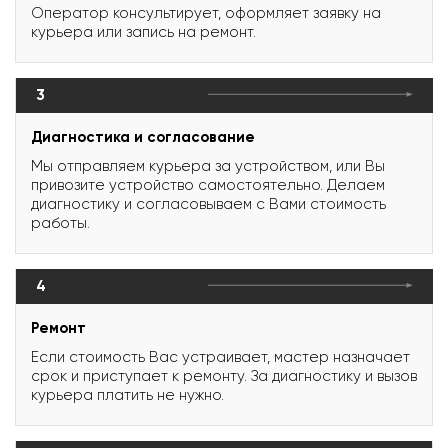
Оператор консультирует, оформляет заявку на
курьера или запись на ремонт.
3
Диагностика и согласование
Мы отправляем курьера за устройством, или Вы
привозите устройство самостоятельно. Делаем
диагностику и согласовываем с Вами стоимость
работы.
4
Ремонт
Если стоимость Вас устраивает, мастер назначает
срок и приступает к ремонту. За диагностику и вызов
курьера платить не нужно.