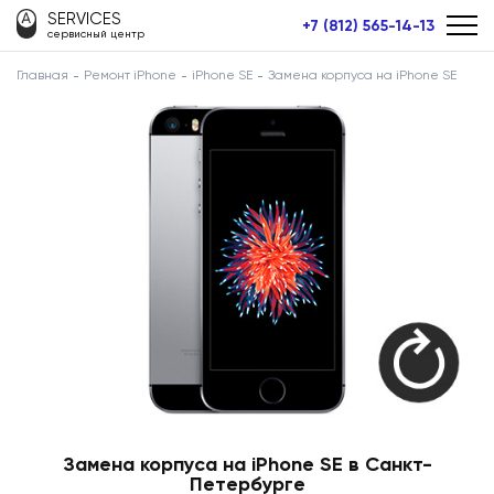
SERVICES
+7 (812) 565-14-13
сервисный центр
Главная
Ремонт iPhone
iPhone SE
Замена корпуса на iPhone SE
Замена корпуса на iPhone SE в Санкт-
Петербурге