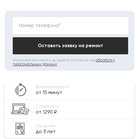
Номер телефона*
Оставить заявку на ремонт
Нажимая на кнопку вы даете согласие на
обработку
персональных данных
Время ремонта
от 15 минут
Стоимость
от 1290 ₽
Гарантия
до 3 лет