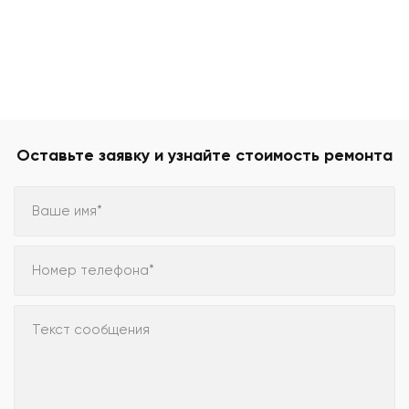
Оставьте заявку и узнайте стоимость ремонта
Ваше имя*
Номер телефона*
Текст сообщения