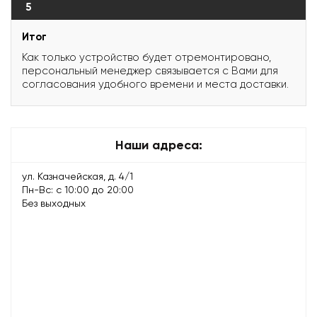
5
Итог
Как только устройство будет отремонтировано,
персональный менеджер связывается с Вами для
согласования удобного времени и места доставки.
Наши адреса:
ул. Казначейская, д. 4/1
Пн-Вс: с 10:00 до 20:00
Без выходных