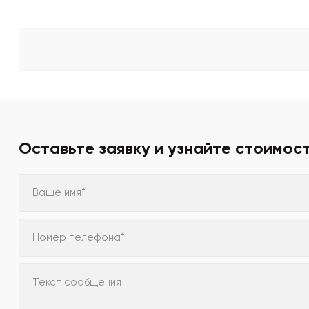
Оставьте заявку и узнайте стоимос
Ваше имя*
Номер телефона*
Текст сообщения