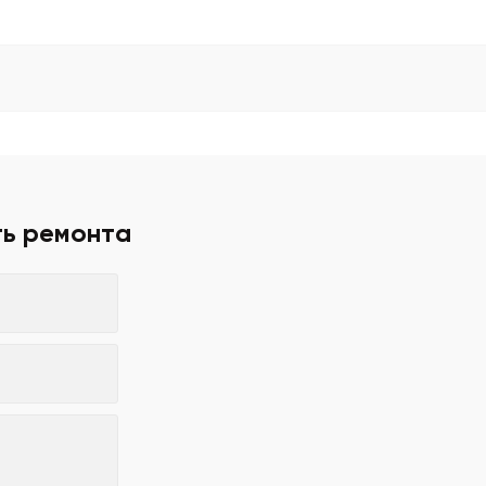
ть ремонта