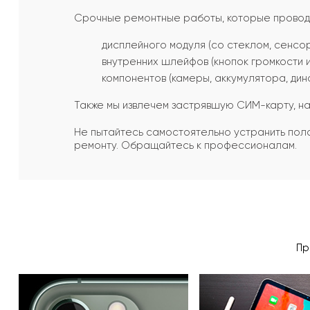
Срочные ремонтные работы, которые проводят
дисплейного модуля (со стеклом, сенсор
внутренних шлейфов (кнопок громкости и
компонентов (камеры, аккумулятора, дина
Также мы извлечем застрявшую СИМ-карту, на
Не пытайтесь самостоятельно устранить поло
ремонту. Обращайтесь к профессионалам.
Пр