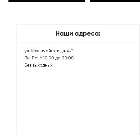
Смотреть все
Смотреть все
Наши адреса:
ул. Казначейская, д. 4/1
Пн-Вс: с 10:00 до 20:00
Без выходных