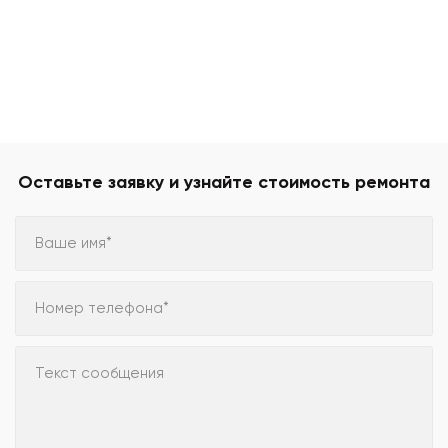
Оставьте заявку и узнайте стоимость ремонта
Ваше имя*
Номер телефона*
Текст сообщения