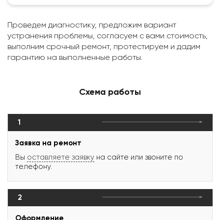
Проведем диагностику, предложим вариант
устранения проблемы, согласуем с вами стоимость,
выполним срочный ремонт, протестируем и дадим
гарантию на выполненные работы.
Схема работы
1
Заявка на ремонт
Вы
оставляете заявку
на сайте или звоните по
телефону.
2
Оформление