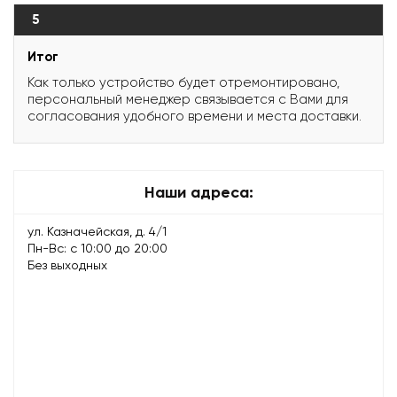
5
Итог
Как только устройство будет отремонтировано,
персональный менеджер связывается с Вами для
согласования удобного времени и места доставки.
Наши адреса:
ул. Казначейская, д. 4/1
Пн-Вс: с 10:00 до 20:00
Без выходных