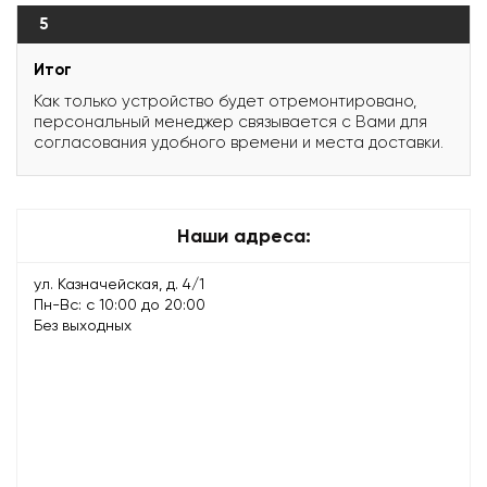
5
Итог
Как только устройство будет отремонтировано,
персональный менеджер связывается с Вами для
согласования удобного времени и места доставки.
Наши адреса:
ул. Казначейская, д. 4/1
Пн-Вс: с 10:00 до 20:00
Без выходных