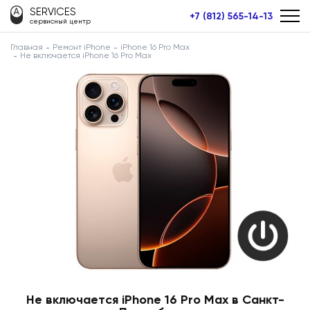
SERVICES
+7 (812) 565-14-13
сервисный центр
Главная
Ремонт iPhone
iPhone 16 Pro Max
Не включается iPhone 16 Pro Max
Не включается iPhone 16 Pro Max в Санкт-