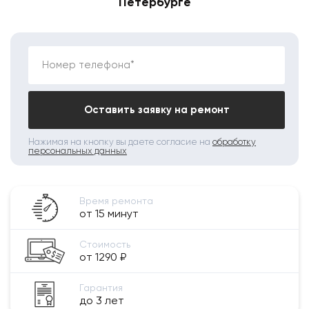
Петербурге
Номер телефона*
Оставить заявку на ремонт
Нажимая на кнопку вы даете согласие на
обработку
персональных данных
Время ремонта
от 15 минут
Стоимость
от 1290 ₽
Гарантия
до 3 лет