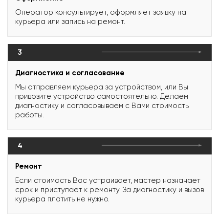
Оператор консультирует, оформляет заявку на
курьера или запись на ремонт.
3
Диагностика и согласование
Мы отправляем курьера за устройством, или Вы
привозите устройство самостоятельно. Делаем
диагностику и согласовываем с Вами стоимость
работы.
4
Ремонт
Если стоимость Вас устраивает, мастер назначает
срок и приступает к ремонту. За диагностику и вызов
курьера платить не нужно.