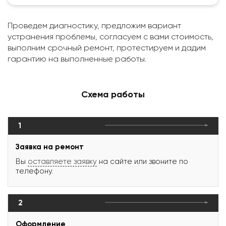
Проведем диагностику, предложим вариант
устранения проблемы, согласуем с вами стоимость,
выполним срочный ремонт, протестируем и дадим
гарантию на выполненные работы.
Схема работы
1
Заявка на ремонт
Вы
оставляете заявку
на сайте или звоните по
телефону.
2
Оформление