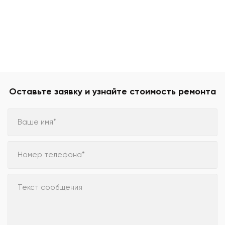
Оставьте заявку и узнайте стоимость ремонта
Ваше имя*
Номер телефона*
Текст сообщения