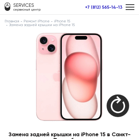
SERVICES
+7 (812) 565-14-13
сервисный центр
Главная
Ремонт iPhone
iPhone 15
Замена задней крышки на iPhone 15
Замена задней крышки на iPhone 15 в Санкт-