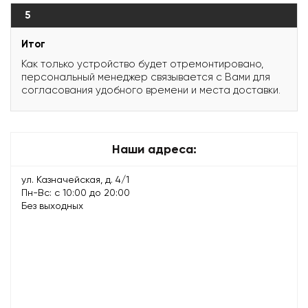
5
Итог
Как только устройство будет отремонтировано,
персональный менеджер связывается с Вами для
согласования удобного времени и места доставки.
Наши адреса:
ул. Казначейская, д. 4/1
Пн-Вс: с 10:00 до 20:00
Без выходных