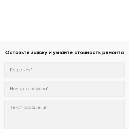
Оставьте заявку и узнайте стоимость ремонта
Ваше имя*
Номер телефона*
Текст сообщения