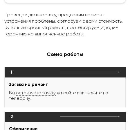
Проведем диагностику, предложим вариант
устранения проблемы, согласуем с вами стоимость,
выполним срочный ремонт, протестируем и дадим
гарантию на выполненные работы.
Схема работы
1
Заявка на ремонт
Вы
оставляете заявку
на сайте или звоните по
телефону.
2
Оформление