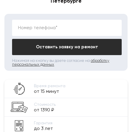
Петербурге
Номер телефона*
Оставить заявку на ремонт
Нажимая на кнопку вы даете согласие на
обработку
персональных данных
Время ремонта
от 15 минут
Стоимость
от 1390 ₽
Гарантия
до 3 лет