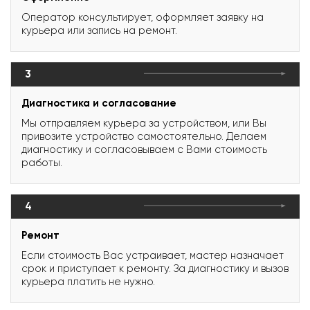
Оператор консультирует, оформляет заявку на
курьера или запись на ремонт.
3
Диагностика и согласование
Мы отправляем курьера за устройством, или Вы
привозите устройство самостоятельно. Делаем
диагностику и согласовываем с Вами стоимость
работы.
4
Ремонт
Если стоимость Вас устраивает, мастер назначает
срок и приступает к ремонту. За диагностику и вызов
курьера платить не нужно.