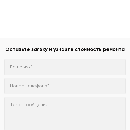
Оставьте заявку и узнайте стоимость ремонта
Ваше имя*
Номер телефона*
Текст сообщения