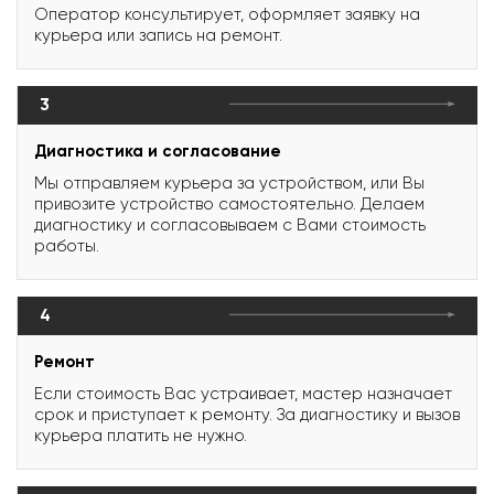
Оператор консультирует, оформляет заявку на
курьера или запись на ремонт.
3
Диагностика и согласование
Мы отправляем курьера за устройством, или Вы
привозите устройство самостоятельно. Делаем
диагностику и согласовываем с Вами стоимость
работы.
4
Ремонт
Если стоимость Вас устраивает, мастер назначает
срок и приступает к ремонту. За диагностику и вызов
курьера платить не нужно.