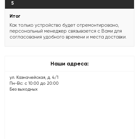
5
Итог
Как только устройство будет отремонтировано,
персональный менеджер связывается с Вами для
согласования удобного времени и места доставки.
Наши адреса:
ул. Казначейская, д. 4/1
Пн-Вс: с 10:00 до 20:00
Без выходных