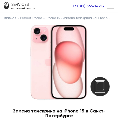
SERVICES
+7 (812) 565-14-13
сервисный центр
Главная
Ремонт iPhone
iPhone 15
Замена тачскрина на iPhone 15
Замена тачскрина на iPhone 15 в Санкт-
Петербурге