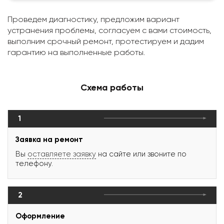
Проведем диагностику, предложим вариант
устранения проблемы, согласуем с вами стоимость,
выполним срочный ремонт, протестируем и дадим
гарантию на выполненные работы.
Схема работы
1
Заявка на ремонт
Вы
оставляете заявку
на сайте или звоните по
телефону.
2
Оформление