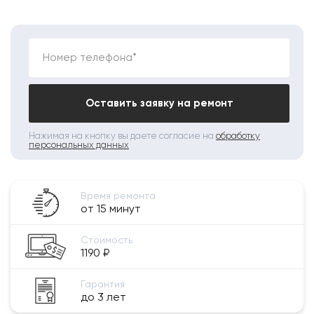
Номер телефона*
Оставить заявку на ремонт
Нажимая на кнопку вы даете согласие на
обработку
персональных данных
Время ремонта
от 15 минут
Стоимость
1190 ₽
Гарантия
до 3 лет