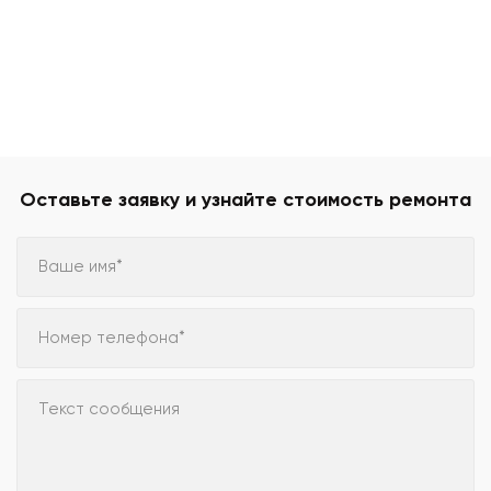
Оставьте заявку и узнайте стоимость ремонта
Ваше имя*
Номер телефона*
Текст сообщения