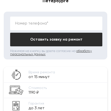
Петербурге
Номер телефона*
Оставить заявку на ремонт
Нажимая на кнопку вы даете согласие на
обработку
персональных данных
Время ремонта
от 15 минут
Стоимость
1190 ₽
Гарантия
до 3 лет