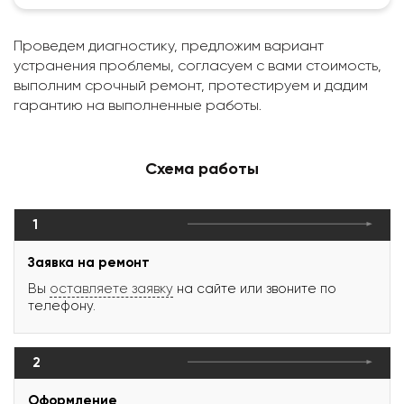
Проведем диагностику, предложим вариант
устранения проблемы, согласуем с вами стоимость,
выполним срочный ремонт, протестируем и дадим
гарантию на выполненные работы.
Схема работы
1
Заявка на ремонт
Вы
оставляете заявку
на сайте или звоните по
телефону.
2
Оформление