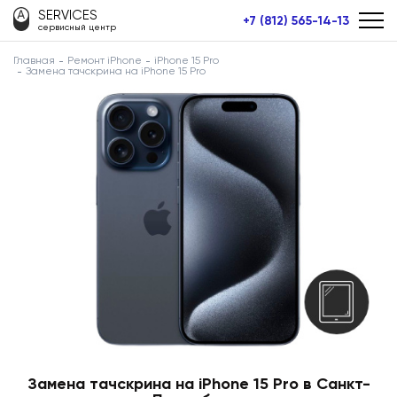
SERVICES
+7 (812) 565-14-13
сервисный центр
Главная
Ремонт iPhone
iPhone 15 Pro
Замена тачскрина на iPhone 15 Pro
Замена тачскрина на iPhone 15 Pro в Санкт-