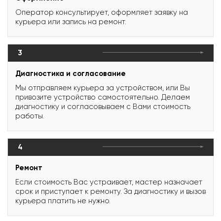
Оператор консультирует, оформляет заявку на
курьера или запись на ремонт.
3
Диагностика и согласование
Мы отправляем курьера за устройством, или Вы
привозите устройство самостоятельно. Делаем
диагностику и согласовываем с Вами стоимость
работы.
4
Ремонт
Если стоимость Вас устраивает, мастер назначает
срок и приступает к ремонту. За диагностику и вызов
курьера платить не нужно.