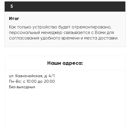
5
Итог
Как только устройство будет отремонтировано,
персональный менеджер связывается с Вами для
согласования удобного времени и места доставки.
Наши адреса:
ул. Казначейская, д. 4/1
Пн-Вс: с 10:00 до 20:00
Без выходных