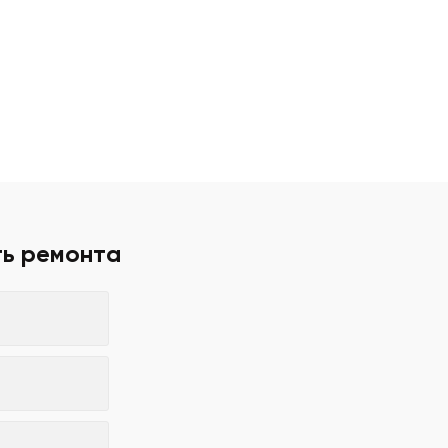
ть ремонта