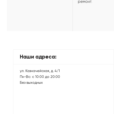
ремонт.
Наши адреса:
ул. Казначейская, д. 4/1
Пн-Вс: с 10:00 до 20:00
Без выходных