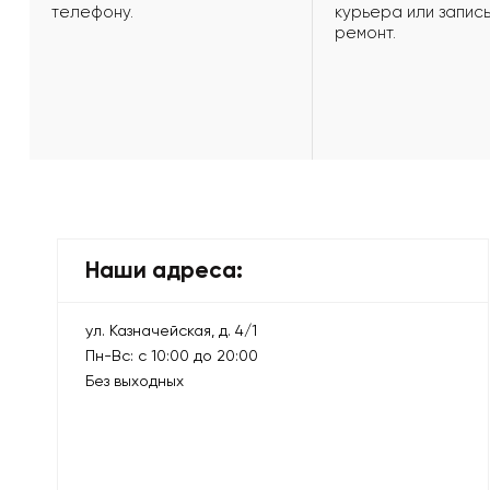
телефону.
курьера или запись
ремонт.
Наши адреса:
ул. Казначейская, д. 4/1
Пн-Вс: с 10:00 до 20:00
Без выходных