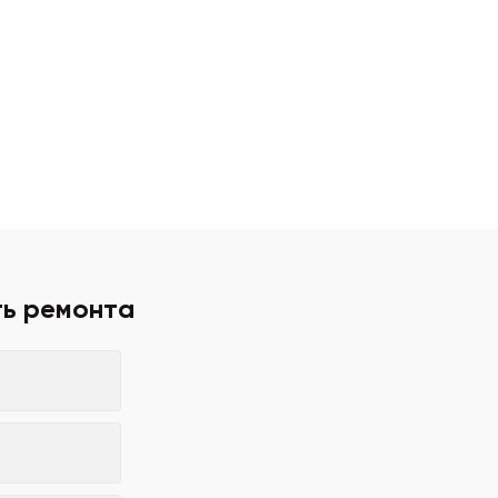
ть ремонта