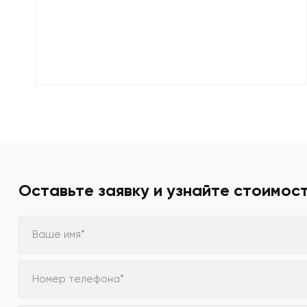
Оставьте заявку и узнайте стоимос
Ваше имя*
Номер телефона*