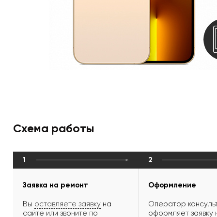
Схема работы
1
2
Заявка на ремонт
Оформление
Вы
оставляете заявку
на
Оператор консульт
сайте или звоните по
оформляет заявку 