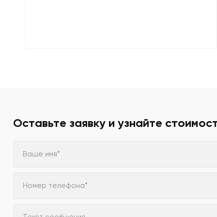
Оставьте заявку и узнайте стоимос
Ваше имя*
Номер телефона*