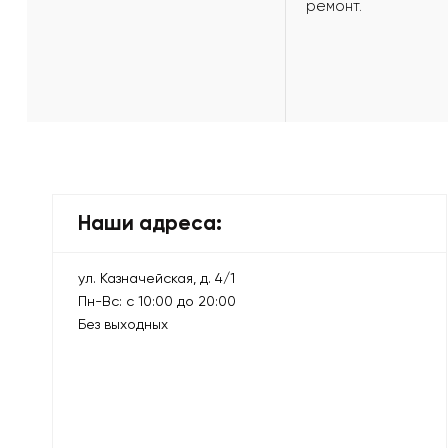
ремонт.
Наши адреса:
ул. Казначейская, д. 4/1
Пн-Вс: с 10:00 до 20:00
Без выходных