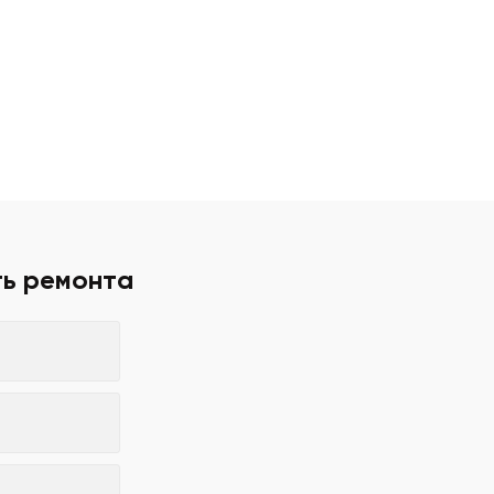
ть ремонта