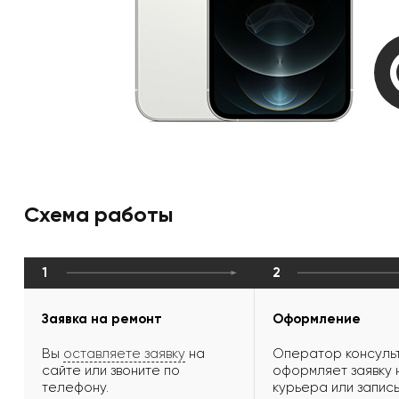
Схема работы
1
2
Заявка на ремонт
Оформление
Вы
оставляете заявку
на
Оператор консульт
сайте или звоните по
оформляет заявку 
телефону.
курьера или запись