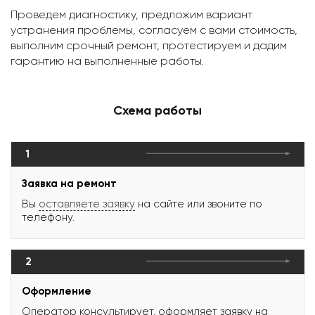
Проведем диагностику, предложим вариант
устранения проблемы, согласуем с вами стоимость,
выполним срочный ремонт, протестируем и дадим
гарантию на выполненные работы.
Схема работы
1
Заявка на ремонт
Вы
оставляете заявку
на сайте или звоните по
телефону.
2
Оформление
Оператор консультирует, оформляет заявку на