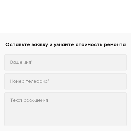
Оставьте заявку и узнайте стоимость ремонта
Ваше имя*
Номер телефона*
Текст сообщения