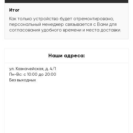
Итог
Как только устройство будет отремонтировано,
персональный менеджер связывается с Вами для
согласования удобного времени и места доставки.
Наши адреса:
ул. Казначейская, д. 4/1
Пн-Вс: с 10:00 до 20:00
Без выходных