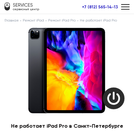
SERVICES
+7 (812) 565-14-13
сервисный центр
Главная
Ремонт iPad
Ремонт iPad Pro
Не работает iPad Pro
Не работает iPad Pro в Санкт-Петербурге