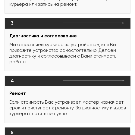
курьера или запись на ремонт.
3
Диагностика и согласование
Мы отправляем курьера за устройством, или Вы
привозите устройство самостоятельно. Делаем
диагностику и согласовываем с Вами стоимость
работы.
4
Ремонт
Если стоимость Вас устраивает, мастер назначает
срок и приступает к ремонту. За диагностику и вызов
курьера платить не нужно.
5