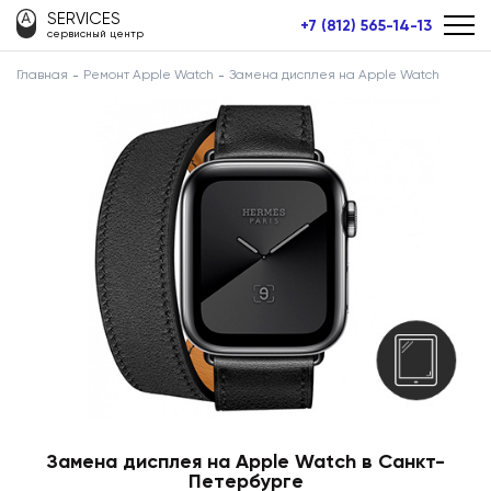
SERVICES
+7 (812) 565-14-13
сервисный центр
Главная
Ремонт Apple Watch
Замена дисплея на Apple Watch
Замена дисплея на Apple Watch в Санкт-
Петербурге