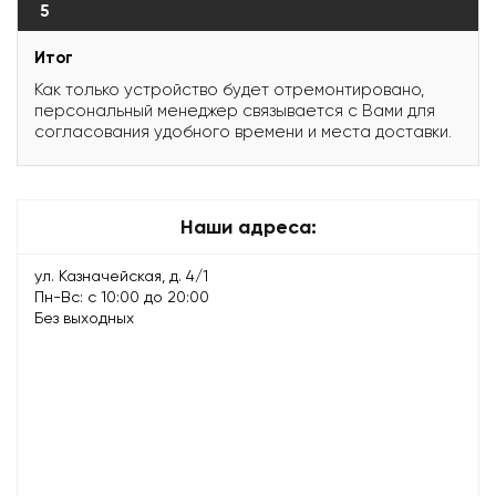
5
Итог
Как только устройство будет отремонтировано,
персональный менеджер связывается с Вами для
согласования удобного времени и места доставки.
Наши адреса:
ул. Казначейская, д. 4/1
Пн-Вс: с 10:00 до 20:00
Без выходных