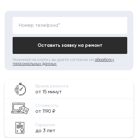
Номер телефона*
Оставить заявку на ремонт
Нажимая на кнопку вы даете согласие на
обработку
персональных данных
Время ремонта
от 15 минут
Стоимость
от 1190 ₽
Гарантия
до 3 лет