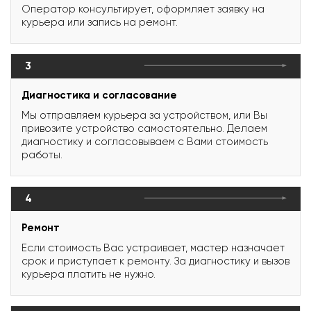
Оператор консультирует, оформляет заявку на
курьера или запись на ремонт.
3
Диагностика и согласование
Мы отправляем курьера за устройством, или Вы
привозите устройство самостоятельно. Делаем
диагностику и согласовываем с Вами стоимость
работы.
4
Ремонт
Если стоимость Вас устраивает, мастер назначает
срок и приступает к ремонту. За диагностику и вызов
курьера платить не нужно.