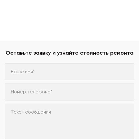
Оставьте заявку и узнайте стоимость ремонта
Ваше имя*
Номер телефона*
Текст сообщения