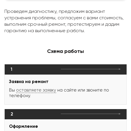
Проведем диагностику, предложим вариант
устранения проблемы, согласуем с вами стоимость,
выполним срочный ремонт, протестируем и дадим
гарантию на выполненные работы.
Схема работы
1
Заявка на ремонт
Вы
оставляете заявку
на сайте или звоните по
телефону.
2
Оформление