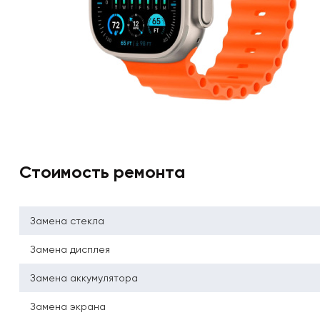
Стоимость ремонта
Замена стекла
Замена дисплея
Замена аккумулятора
Замена экрана