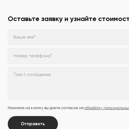
Оставьте заявку и узнайте стоимос
Ваше имя*
Номер телефона*
Текст сообщения
Нажимая на кнопку вы даете согласие на
обработку персональны
Отправить