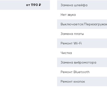
от 1190 ₽
Замена шлейфа
Нет звука
Выключается/Перезагружа
Замена платы
Ремонт Wi-Fi
Чистка
Замена вибромотора
Ремонт Bluetooth
Ремонт кнопок