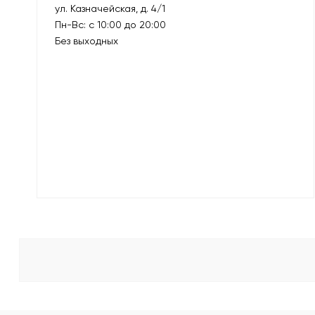
ул. Казначейская, д. 4/1
Пн-Вс: с 10:00 до 20:00
Без выходных