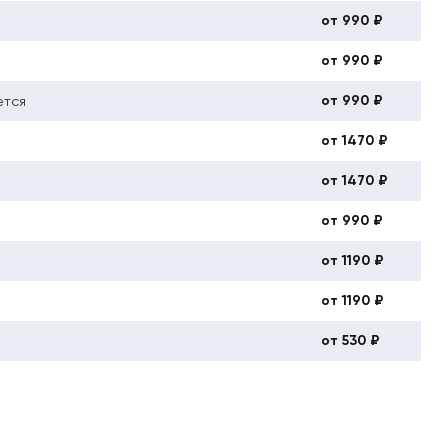
от 990 ₽
от 990 ₽
от 990 ₽
ется
от 1470 ₽
от 1470 ₽
от 990 ₽
от 1190 ₽
от 1190 ₽
от 530 ₽