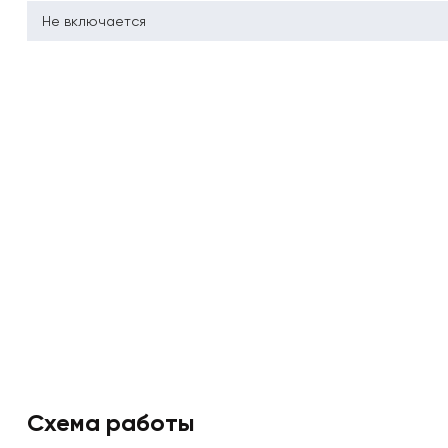
Не включается
Схема работы