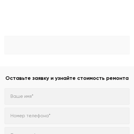
Оставьте заявку и узнайте стоимость ремонта
Ваше имя*
Номер телефона*