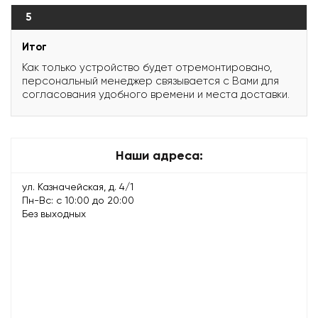
5
Итог
Как только устройство будет отремонтировано,
персональный менеджер связывается с Вами для
согласования удобного времени и места доставки.
Наши адреса:
ул. Казначейская, д. 4/1
Пн-Вс: с 10:00 до 20:00
Без выходных