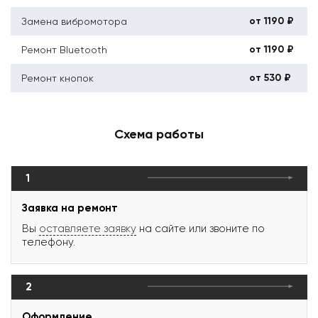
от 1190 ₽
Замена вибромотора
от 1190 ₽
Ремонт Bluetooth
от 530 ₽
Ремонт кнопок
Схема работы
1
Заявка на ремонт
Вы
оставляете заявку
на сайте или звоните по
телефону.
2
Оформление