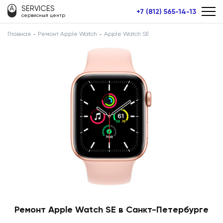
SERVICES
+7 (812) 565-14-13
сервисный центр
Главная
Ремонт Apple Watch
Apple Watch SE
Ремонт Apple Watch SE в Санкт-Петербурге