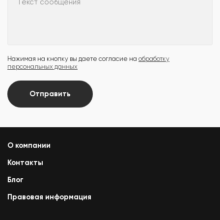
Текст сообщения
Нажимая на кнопку вы даете согласие на
обработку
персональных данных
Отправить
О компании
Контакты
Блог
Правовая информация