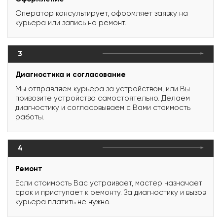
Оператор консультирует, оформляет заявку на
курьера или запись на ремонт.
3
Диагностика и согласование
Мы отправляем курьера за устройством, или Вы
привозите устройство самостоятельно. Делаем
диагностику и согласовываем с Вами стоимость
работы.
4
Ремонт
Если стоимость Вас устраивает, мастер назначает
срок и приступает к ремонту. За диагностику и вызов
курьера платить не нужно.