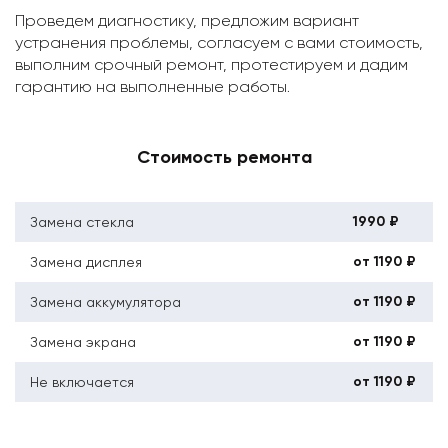
Проведем диагностику, предложим вариант
устранения проблемы, согласуем с вами стоимость,
выполним срочный ремонт, протестируем и дадим
гарантию на выполненные работы.
Стоимость ремонта
1990 ₽
Замена стекла
от 1190 ₽
Замена дисплея
от 1190 ₽
Замена аккумулятора
от 1190 ₽
Замена экрана
от 1190 ₽
Не включается